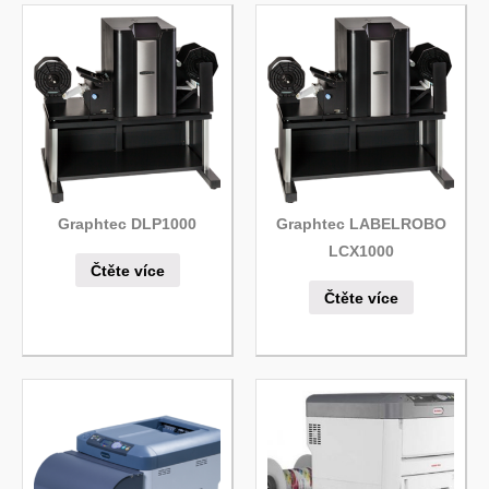
Graphtec DLP1000
Graphtec LABELROBO
LCX1000
Čtěte více
Čtěte více