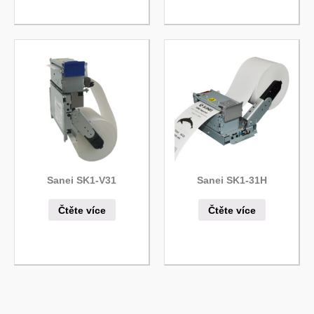
Sanei SK1-V31
Sanei SK1-31H
Čtěte více
Čtěte více