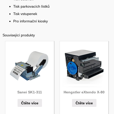
Tisk parkovacích lístků
Tisk vstupenek
Pro informační kiosky
Související produkty
Sanei SK1-311
Hengstler eXtendo X-80
Čtěte více
Čtěte více