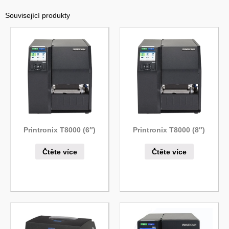
Související produkty
Printronix T8000 (6″)
Printronix T8000 (8″)
Čtěte více
Čtěte více